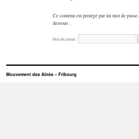
Ce contenu est protégé par un mot de passe. P
dessous :
Mot de passe :
Mouvement des Aînés – Fribourg