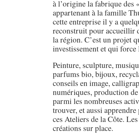
à l’origine la fabrique des 
appartenant à la famille Thu
cette entreprise il y a quel
reconstruit pour accueillir 
la région. C’est un projet 
investissement et qui force
Peinture, sculpture, musiqu
parfums bio, bijoux, recycl
conseils en image, calligra
numériques, production de f
parmi les nombreuses activi
trouver, et aussi apprendre 
ces Ateliers de la Côte. Le
créations sur place.