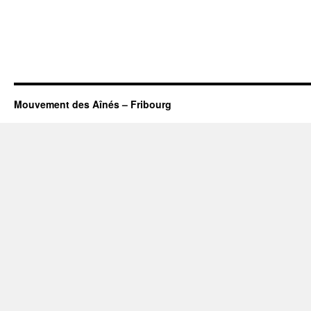
Mouvement des Aînés – Fribourg