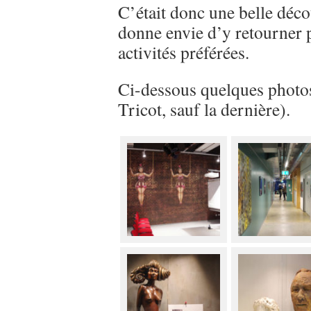
C’était donc une belle décou
donne envie d’y retourner 
activités préférées.
Ci-dessous quelques photos 
Tricot, sauf la dernière).