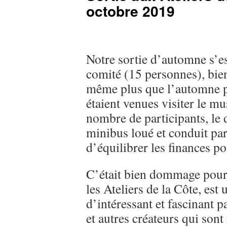
octobre 2019
Notre sortie d’automne s’es
comité (15 personnes), bi
même plus que l’automne p
étaient venues visiter le m
nombre de participants, le 
minibus loué et conduit par
d’équilibrer les finances 
C’était bien dommage pour l
les Ateliers de la Côte, est 
d’intéressant et fascinant pa
et autres créateurs qui son