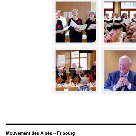
Mouvement des Aînés – Fribourg