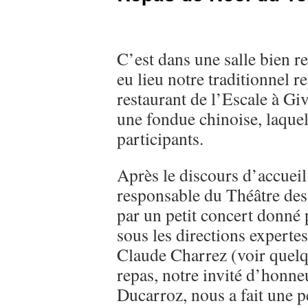
C’est dans une salle bien r
eu lieu notre traditionnel 
restaurant de l’Escale à Giv
une fondue chinoise, laquell
participants.
Après le discours d’accueil
responsable du Théâtre de
par un petit concert donné p
sous les directions expert
Claude Charrez (voir quelq
repas, notre invité d’honn
Ducarroz, nous a fait une p