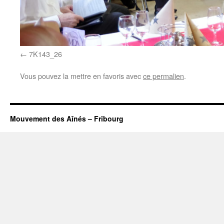
7K143_26
Vous pouvez la mettre en favoris avec
ce permalien
.
Mouvement des Aînés – Fribourg