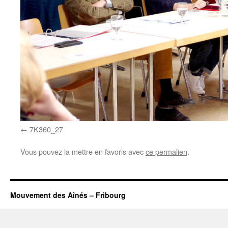
7K360_27
Vous pouvez la mettre en favoris avec
ce permalien
.
Mouvement des Aînés – Fribourg