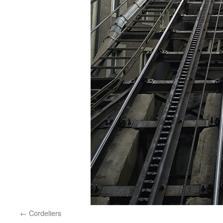
Cordeliers