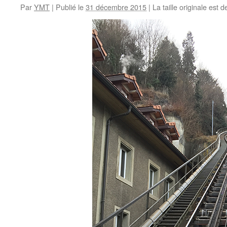
Par
YMT
|
Publié le
31 décembre 2015
|
La taille originale est 