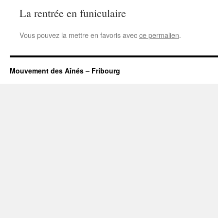
La rentrée en funiculaire
Vous pouvez la mettre en favoris avec
ce permalien
.
Mouvement des Aînés – Fribourg