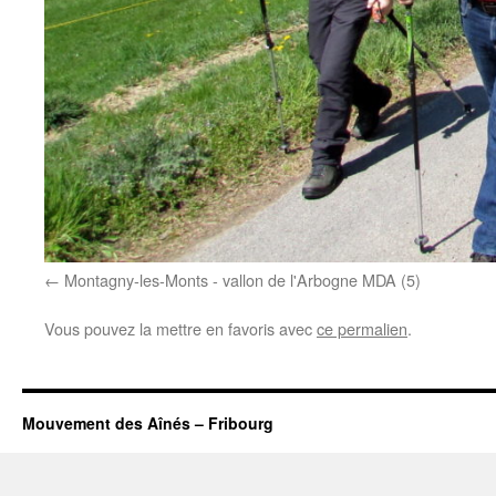
Montagny-les-Monts - vallon de l'Arbogne MDA (5)
Vous pouvez la mettre en favoris avec
ce permalien
.
Mouvement des Aînés – Fribourg