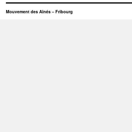
Mouvement des Aînés – Fribourg