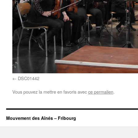
DSC01442
Vous pouvez la mettre en favoris avec
ce permalien
.
Mouvement des Aînés – Fribourg