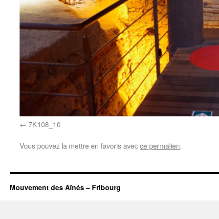
7K108_10
Vous pouvez la mettre en favoris avec
ce permalien
.
Mouvement des Aînés – Fribourg