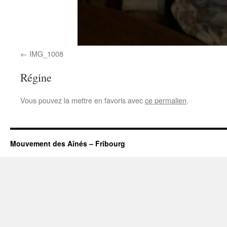
IMG_1008
Régine
Vous pouvez la mettre en favoris avec
ce permalien
.
Mouvement des Aînés – Fribourg