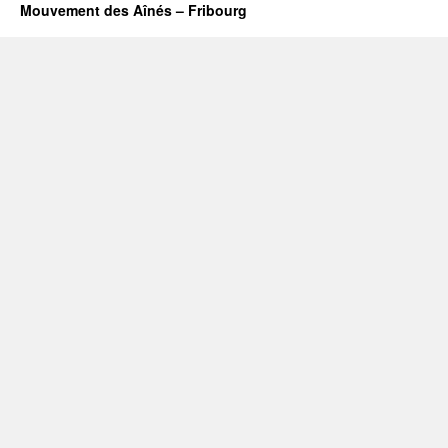
Mouvement des Aînés – Fribourg