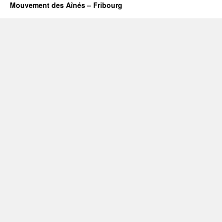
Mouvement des Aînés – Fribourg