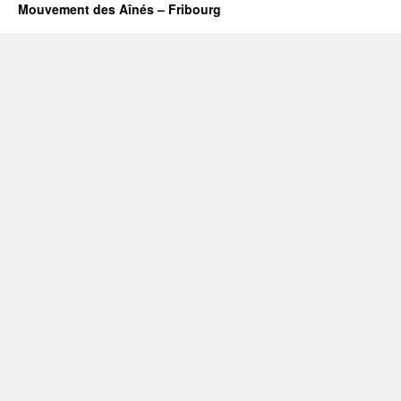
Mouvement des Aînés – Fribourg