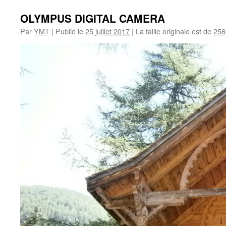
OLYMPUS DIGITAL CAMERA
Par
YMT
|
Publié le
25 juillet 2017
|
La taille originale est de
256