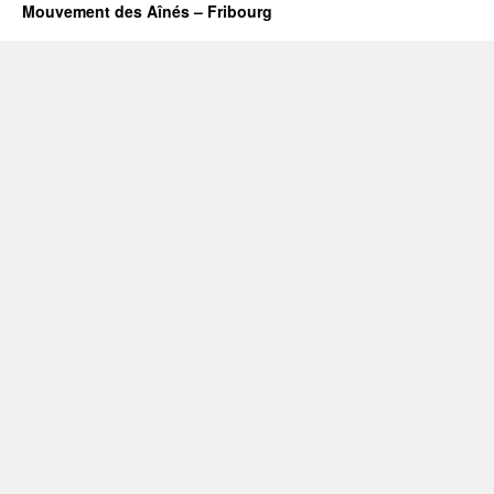
Mouvement des Aînés – Fribourg