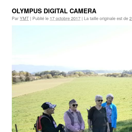
OLYMPUS DIGITAL CAMERA
Par
YMT
|
Publié le
17 octobre 2017
|
La taille originale est de
2