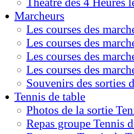
Théâtre des 4 Heures l
Marcheurs
Les courses des march
Les courses des march
Les courses des march
Les courses des march
Souvenirs des sorties 
Tennis de table
Photos de la sortie Te
Repas groupe Tennis d