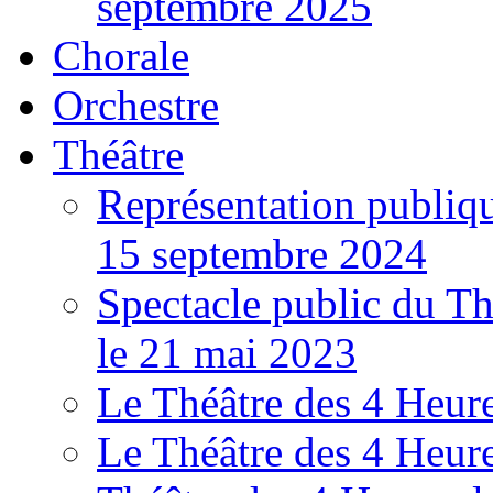
septembre 2025
Chorale
Orchestre
Théâtre
Représentation publiqu
15 septembre 2024
Spectacle public du Th
le 21 mai 2023
Le Théâtre des 4 Heure
Le Théâtre des 4 Heure