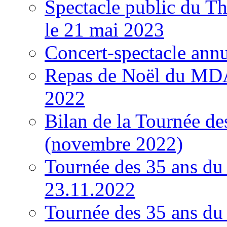
Spectacle public du Th
le 21 mai 2023
Concert-spectacle annu
Repas de Noël du MDA
2022
Bilan de la Tournée d
(novembre 2022)
Tournée des 35 ans d
23.11.2022
Tournée des 35 ans d