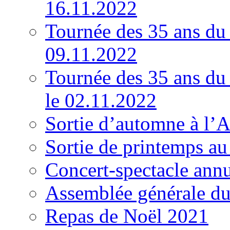
16.11.2022
Tournée des 35 ans d
09.11.2022
Tournée des 35 ans d
le 02.11.2022
Sortie d’automne à l’
Sortie de printemps au
Concert-spectacle ann
Assemblée générale du
Repas de Noël 2021