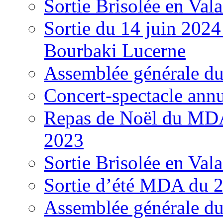
Sortie Brisolée en Val
Sortie du 14 juin 202
Bourbaki Lucerne
Assemblée générale d
Concert-spectacle ann
Repas de Noël du MDA
2023
Sortie Brisolée en Val
Sortie d’été MDA du 2
Assemblée générale d