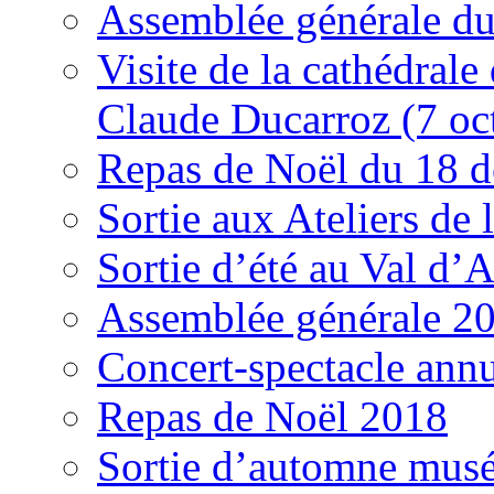
Assemblée générale du
Visite de la cathédrale
Claude Ducarroz (7 oc
Repas de Noël du 18 
Sortie aux Ateliers de
Sortie d’été au Val d’
Assemblée générale 2
Concert-spectacle ann
Repas de Noël 2018
Sortie d’automne mus