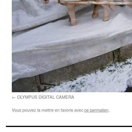
OLYMPUS DIGITAL CAMERA
Vous pouvez la mettre en favoris avec
ce permalien
.