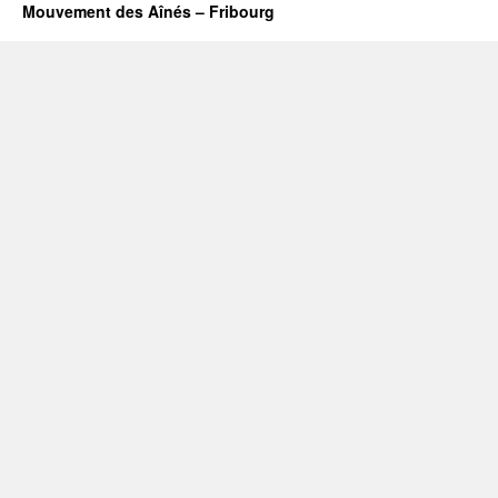
Mouvement des Aînés – Fribourg