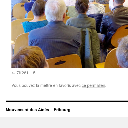
7K281_15
Vous pouvez la mettre en favoris avec
ce permalien
.
Mouvement des Aînés – Fribourg